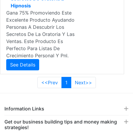
Hipnosis
Gana 75% Promoviendo Este
Excelente Producto Ayudando
Personas A Descubrir Los
Secretos De La Oratoria Y Las
Ventas. Este Producto Es
Perfecto Para Listas De
Crecimiento Personal Y Pnl.
See Details
<<Prev
1
Next>>
Information Links
Get our business building tips and money making
strategies!