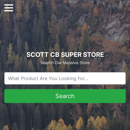
SCOTT CB SUPER STORE
Search Our Massive Store