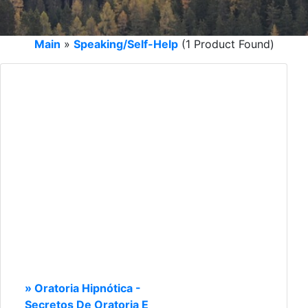
Main
»
Speaking/Self-Help
(1 Product Found)
» Oratoria Hipnótica -
Secretos De Oratoria E